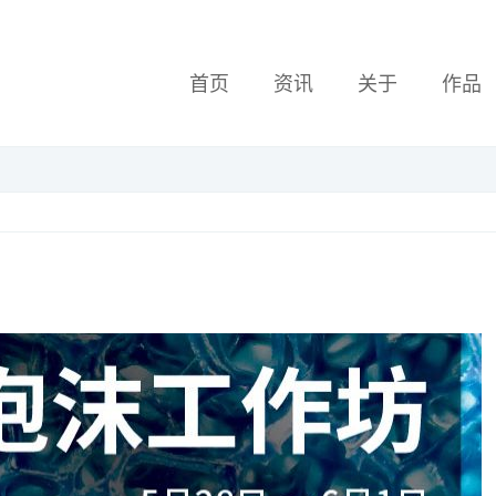
首页
资讯
关于
作品