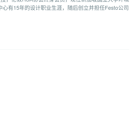
心有15年的设计职业生涯，随后创立并担任Festo公司