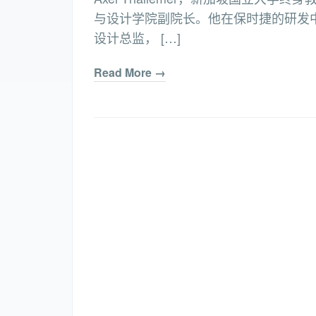
与设计学院副院长。他在保时捷的研发中
设计总监， […]
Read More →