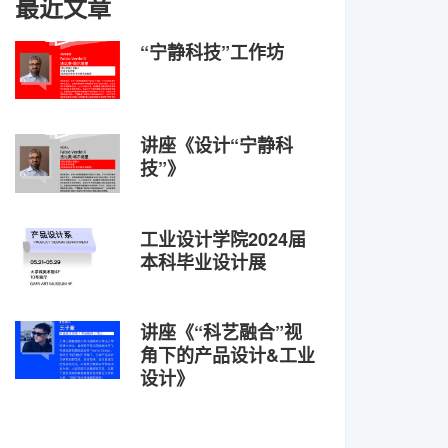
最近文章
“宁静科技”工作坊
讲座《设计“宁静科
技”》
工业设计学院2024届
本科毕业设计展
讲座《“科艺融合”视
角下的产品设计&工业
设计》