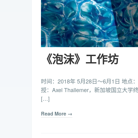
《泡沫》工作坊
时间：2018年 5月28日～6月1日 地
授：Axel Thallemer，新加坡国
[…]
Read More →