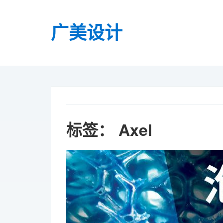
广美设计
标签：
Axel