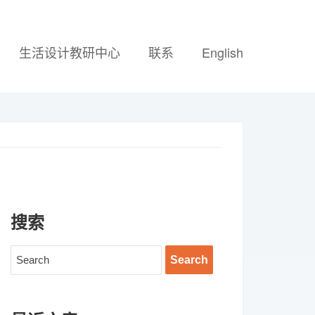
生活设计教研中心
联系
English
搜索