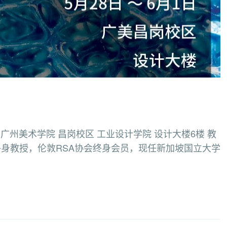
点：广州美术学院 昌岗校区 工业设计学院 设计大楼6楼 教
立大学终身教授，伦敦RSA协会终身会员，现任新加坡国立大学