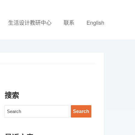
生活设计教研中心
联系
English
搜索