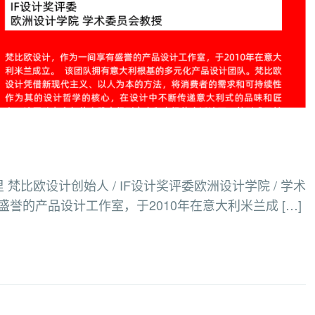
维尔德里 梵比欧设计创始人 / IF设计奖评委欧洲设计学院 / 学术
誉的产品设计工作室，于2010年在意大利米兰成 […]