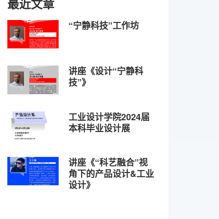
最近文章
“宁静科技”工作坊
讲座《设计“宁静科
技”》
工业设计学院2024届
本科毕业设计展
讲座《“科艺融合”视
角下的产品设计&工业
设计》