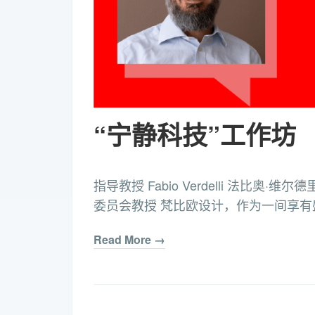
“宁静科技”工作坊
指导教授 Fabio Verdelli 法比奥·
委员会教授 梵比欧设计，作为一间享有盛
Read More →