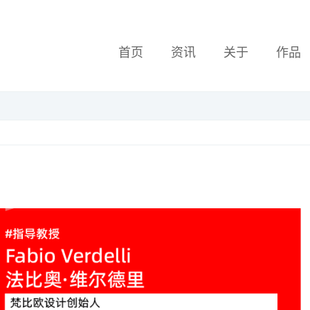
首页
资讯
关于
作品