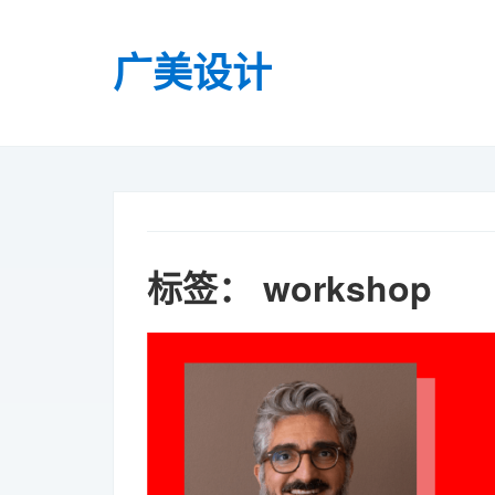
广美设计
标签：
workshop