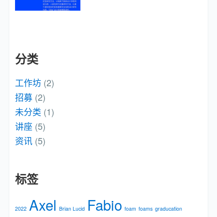
分类
工作坊
(2)
招募
(2)
未分类
(1)
讲座
(5)
资讯
(5)
标签
Axel
Fabio
2022
Brian Lucid
foam
foams
graducation