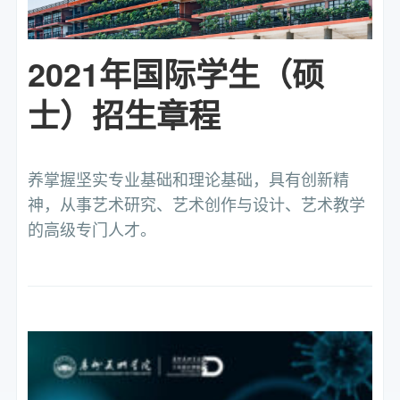
2021年国际学生（硕
士）招生章程
养掌握坚实专业基础和理论基础，具有创新精
神，从事艺术研究、艺术创作与设计、艺术教学
的高级专门人才。