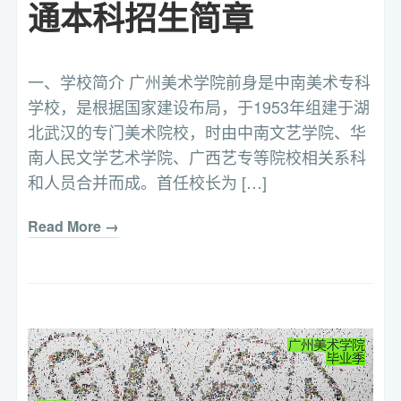
通本科招生简章
一、学校简介 广州美术学院前身是中南美术专科
学校，是根据国家建设布局，于1953年组建于湖
北武汉的专门美术院校，时由中南文艺学院、华
南人民文学艺术学院、广西艺专等院校相关系科
和人员合并而成。首任校长为 […]
Read More →