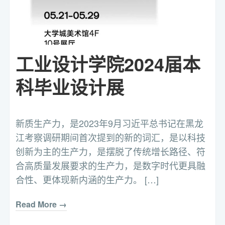
工业设计学院2024届本
科毕业设计展
新质生产力，是2023年9月习近平总书记在黑龙
江考察调研期间首次提到的新的词汇，是以科技
创新为主的生产力，是摆脱了传统增长路径、符
合高质量发展要求的生产力，是数字时代更具融
合性、更体现新内涵的生产力。 […]
Read More →