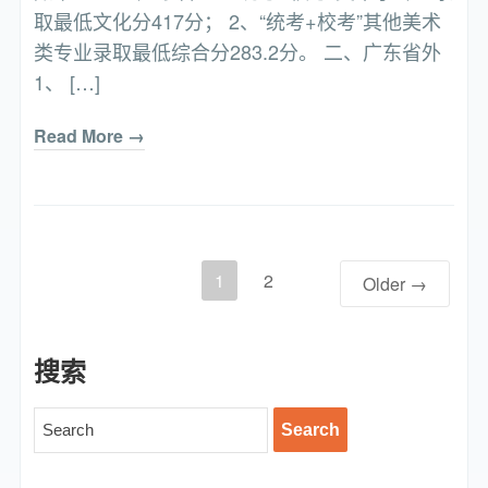
取最低文化分417分； 2、“统考+校考”其他美术
类专业录取最低综合分283.2分。 二、广东省外
1、 […]
Read More →
1
2
Older →
搜索