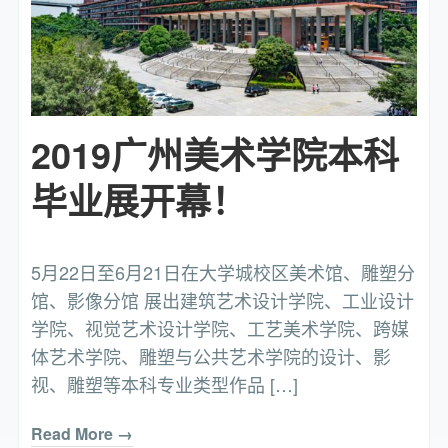
2019广州美术学院本科
毕业展开幕！
5月22日至6月21日在大学城校区美术馆、雕塑分
馆、影像分馆 展出建筑艺术设计学院、工业设计
学院、视觉艺术设计学院、工艺美术学院、跨媒
体艺术学院、雕塑与公共艺术学院的设计、影
视、雕塑等本科专业类型作品 […]
Read More →