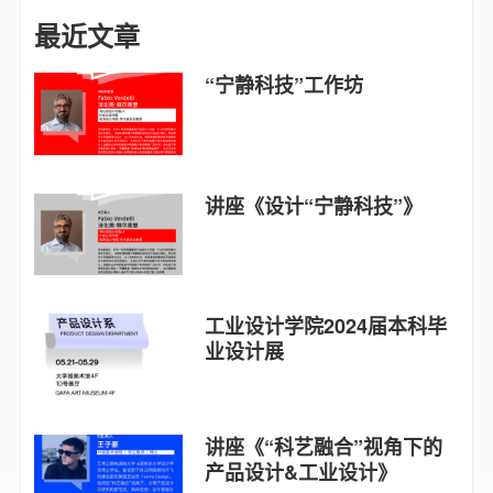
最近文章
“宁静科技”工作坊
讲座《设计“宁静科技”》
工业设计学院2024届本科毕
业设计展
讲座《“科艺融合”视角下的
产品设计&工业设计》