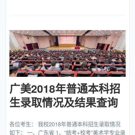
广美2018年普通本科招
生录取情况及结果查询
各位考生： 我校2018年普通本科招生录取情况
如下： 一、广东省 1、“统考+校考”美术学专业录