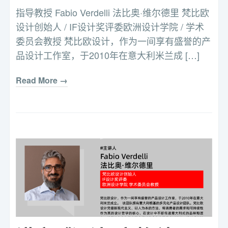
指导教授 Fabio Verdelli 法比奥·维尔德里 梵比欧
设计创始人 / IF设计奖评委欧洲设计学院 / 学术
委员会教授 梵比欧设计，作为一间享有盛誉的产
品设计工作室，于2010年在意大利米兰成 […]
Read More →