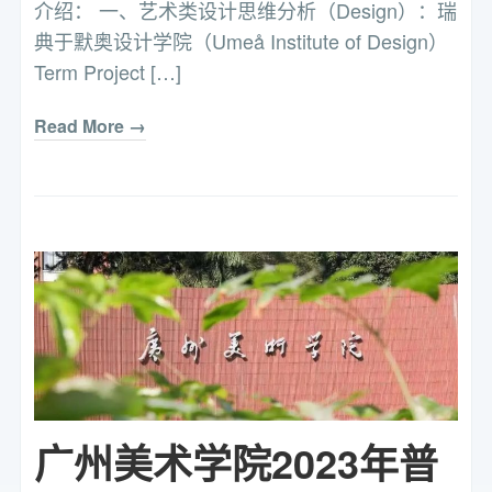
介绍： 一、艺术类设计思维分析（Design）：瑞
典于默奥设计学院（Umeå Institute of Design）
Term Project […]
Read More →
广州美术学院2023年普