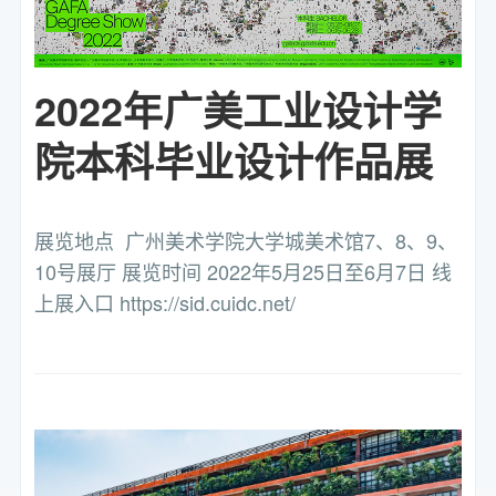
2022年广美工业设计学
院本科毕业设计作品展
展览地点 广州美术学院大学城美术馆7、8、9、
10号展厅 展览时间 2022年5月25日至6月7日 线
上展入口 https://sid.cuidc.net/