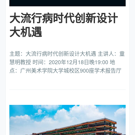
大流行病时代创新设计
大机遇
主题：大流行病时代创新设计大机遇 主讲人：童
慧明教授 时间：2020年12月18日晚19:00 地
点：广州美术学院大学城校区900座学术报告厅