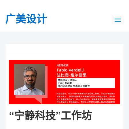
广美设计
“宁静科技”工作坊