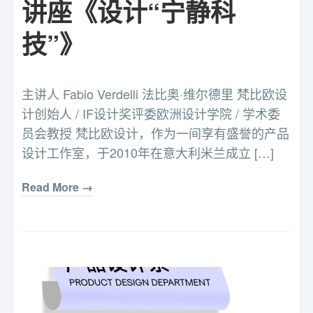
讲座《设计“宁静科
技”》
主讲人 Fabio Verdelli 法比奥·维尔德里 梵比欧设
计创始人 / IF设计奖评委欧洲设计学院 / 学术委
员会教授 梵比欧设计，作为一间享有盛誉的产品
设计工作室，于2010年在意大利米兰成立 […]
Read More →