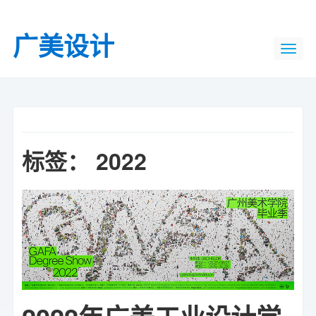
广美设计
标签：
2022