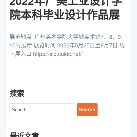
2022年广美工业设计学
院本科毕业设计作品展
展览地点 广州美术学院大学城美术馆7、8、9、
10号展厅 展览时间 2022年5月25日至6月7日 线
上展入口 https://sid.cuidc.net/
搜索
最近文章