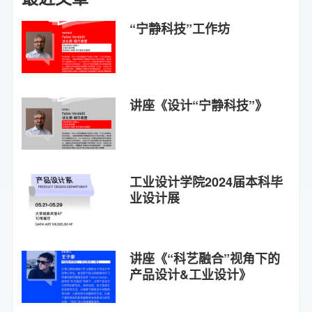
“宁静科技”工作坊
讲座《设计“宁静科技”》
工业设计学院2024届本科毕
业设计展
讲座《“科艺融合”视角下的
产品设计&工业设计》