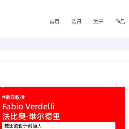
首页
资讯
关于
作品