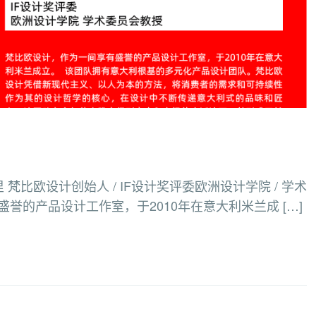
维尔德里 梵比欧设计创始人 / IF设计奖评委欧洲设计学院 / 学术
誉的产品设计工作室，于2010年在意大利米兰成 […]