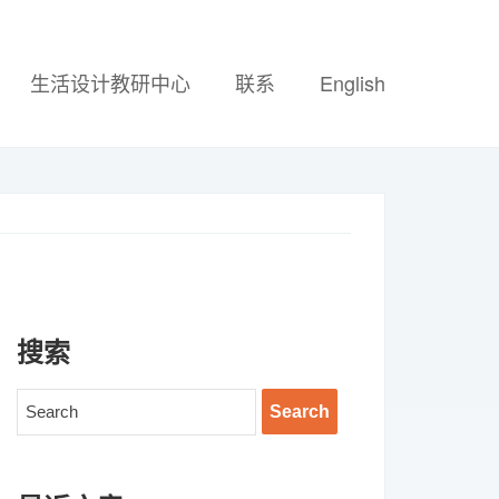
生活设计教研中心
联系
English
搜索