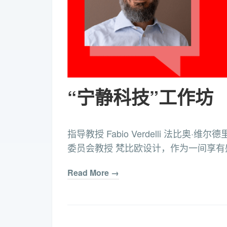
“宁静科技”工作坊
指导教授 Fabio Verdelli 法比奥·
委员会教授 梵比欧设计，作为一间享有盛
Read More →