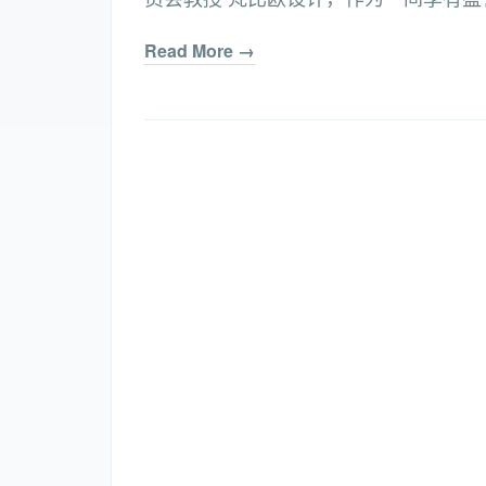
Read More →