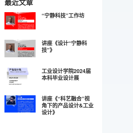
最近文章
“宁静科技”工作坊
讲座《设计“宁静科
技”》
工业设计学院2024届
本科毕业设计展
讲座《“科艺融合”视
角下的产品设计&工业
设计》