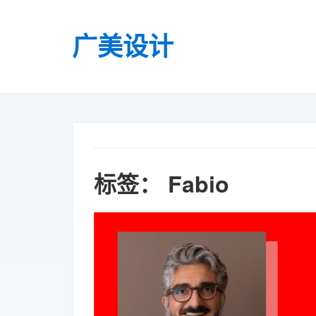
广美设计
标签：
Fabio