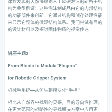
律宾发现的天然海绵到人工软硬泡沫的新格子结
构为典型例证：这种泡沫制成品由它的内部结构
的功能部件来创新。它通过结构和储存处理性能
来显示它整体的微观结构体系。我们尝试有目的
的设计材料以及探讨固体物质的视觉传达。
讲座主题2
From Bionic to Modula”Fingers”
for Robotic Gripper System
机械手系统
从仿生到模块化
手指
—
“
”
相比从自然界中找到的灵感，目的导向性推理，
在更大范围的战略性的寻找解决方案中应用更