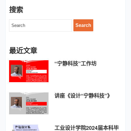
搜索
最近文章
“宁静科技”工作坊
讲座《设计“宁静科技”》
工业设计学院2024届本科毕