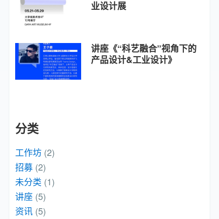
业设计展
讲座《“科艺融合”视角下的
产品设计&工业设计》
分类
工作坊
(2)
招募
(2)
未分类
(1)
讲座
(5)
资讯
(5)