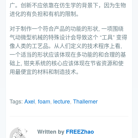
广。创新不应依靠在仿生学的背景下，因为生物
进化的有负担和有机的限制。
对于制作一个符合产品的功能的形状, 一项围绕
气动微型机械的特殊设计会导致这个 “工具” 变得
像人类的工艺品。从人们定义的技术程序上看,
一个适当的形状应该体现在多功能的和合理的基
础上, 钳夹系统的核心应该体现在节省资源和使
用最便宜的材料和制造技术。
Tags:
Axel
,
foam
,
lecture
,
Thallemer
Written by
FREEZhao