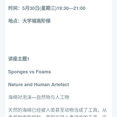
时间：5月30日(星期三)19:30—21:00
地点：大学城南阶梯
讲座主题1
Sponges vs Foams
Nature and Human Artefact
海绵对泡沫
自然物与人工物
—
天然的海绵已经被人类甚至动物当成了工具。从