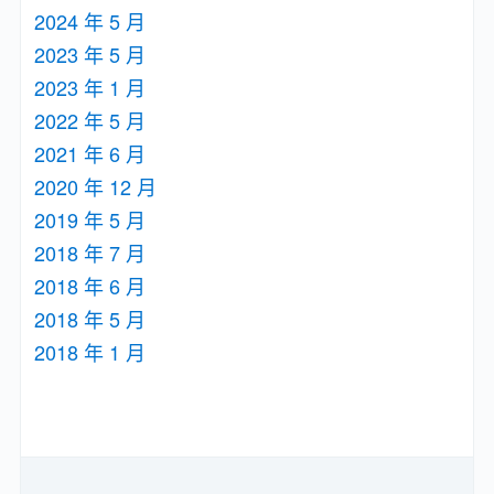
2024 年 5 月
2023 年 5 月
2023 年 1 月
2022 年 5 月
2021 年 6 月
2020 年 12 月
2019 年 5 月
2018 年 7 月
2018 年 6 月
2018 年 5 月
2018 年 1 月