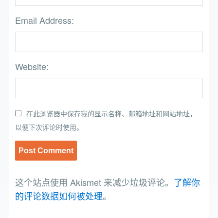
Email Address:
Website:
在此浏览器中保存我的显示名称、邮箱地址和网站地址，
以便下次评论时使用。
这个站点使用 Akismet 来减少垃圾评论。
了解你
的评论数据如何被处理
。