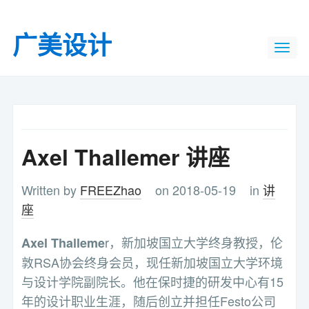
广美设计
Axel Thallemer 讲座
Written by
FREEZhao
on 2018-05-19
in
讲
座
r，新加坡国立大学终身教授，伦
Axel Thalleme
敦RSA协会终身会员，现任新加坡国立大学环境
与设计学院副院长。他在保时捷的研发中心有15
年的设计职业生涯，随后创立并担任Festo公司