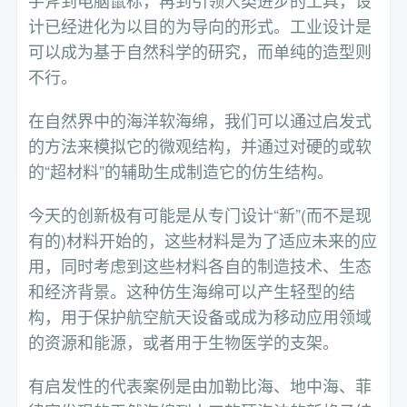
手斧到电脑鼠标，再到引领人类进步的工具，设
计已经进化为以目的为导向的形式。工业设计是
可以成为基于自然科学的研究，而单纯的造型则
不行。
在自然界中的海洋软海绵，我们可以通过启发式
的方法来模拟它的微观结构，并通过对硬的或软
的“超材料”的辅助生成制造它的仿生结构。
今天的创新极有可能是从专门设计“新”(而不是现
有的)材料开始的，这些材料是为了适应未来的应
用，同时考虑到这些材料各自的制造技术、生态
和经济背景。这种仿生海绵可以产生轻型的结
构，用于保护航空航天设备或成为移动应用领域
的资源和能源，或者用于生物医学的支架。
有启发性的代表案例是由加勒比海、地中海、菲