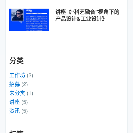
讲座《“科艺融合”视角下的
产品设计&工业设计》
分类
工作坊
(2)
招募
(2)
未分类
(1)
讲座
(5)
资讯
(5)