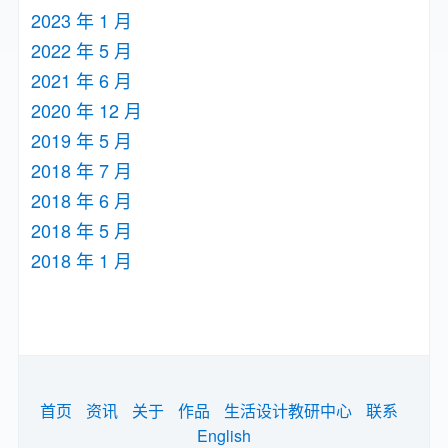
2023 年 1 月
2022 年 5 月
2021 年 6 月
2020 年 12 月
2019 年 5 月
2018 年 7 月
2018 年 6 月
2018 年 5 月
2018 年 1 月
首页
资讯
关于
作品
生活设计教研中心
联系
English