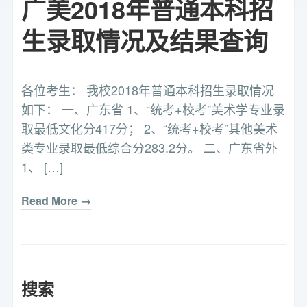
广美2018年普通本科招
生录取情况及结果查询
各位考生： 我校2018年普通本科招生录取情况
如下： 一、广东省 1、“统考+校考”美术学专业录
取最低文化分417分； 2、“统考+校考”其他美术
类专业录取最低综合分283.2分。 二、广东省外
1、 […]
Read More →
搜索