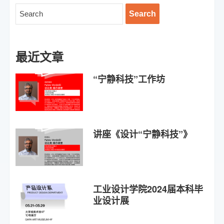
最近文章
“宁静科技”工作坊
讲座《设计“宁静科技”》
工业设计学院2024届本科毕
业设计展