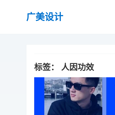
广美设计
标签：
人因功效