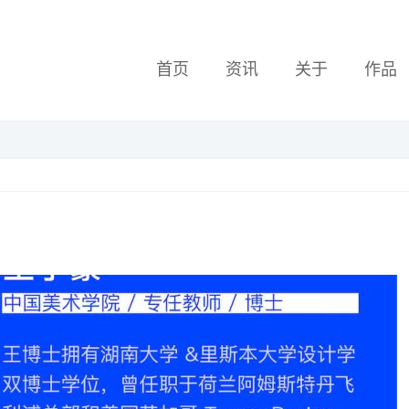
首页
资讯
关于
作品