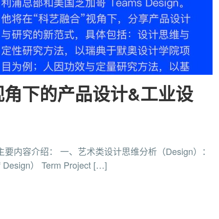
视角下的产品设计&工业设
讲座主要内容介绍： 一、艺术类设计思维分析（Design）：
sign） Term Project […]