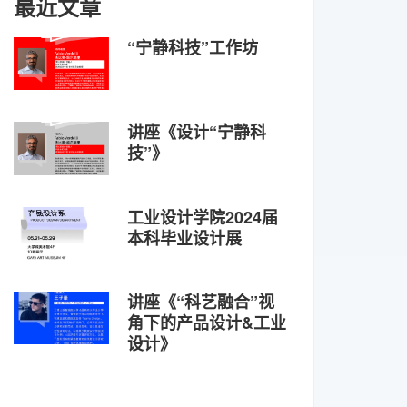
最近文章
“宁静科技”工作坊
讲座《设计“宁静科
技”》
工业设计学院2024届
本科毕业设计展
讲座《“科艺融合”视
角下的产品设计&工业
设计》