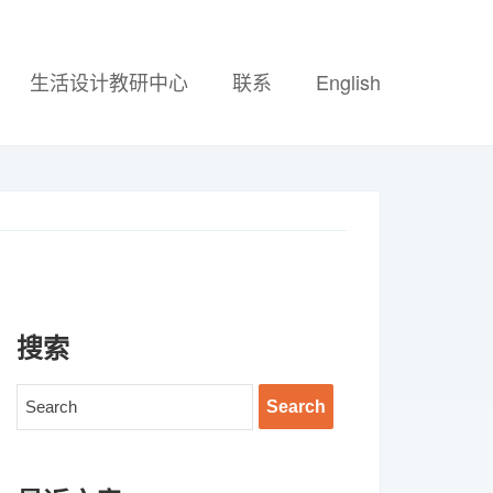
生活设计教研中心
联系
English
搜索