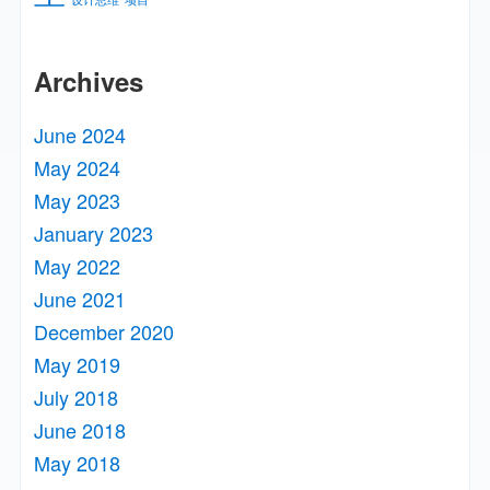
Archives
June 2024
May 2024
May 2023
January 2023
May 2022
June 2021
December 2020
May 2019
July 2018
June 2018
May 2018