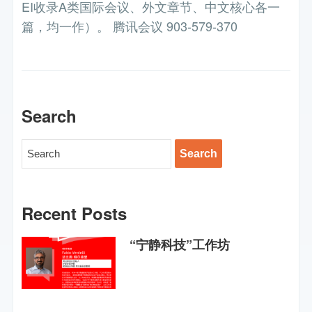
EI收录A类国际会议、外文章节、中文核心各一
篇，均一作）。 腾讯会议 903-579-370
Search
Recent Posts
“宁静科技”工作坊