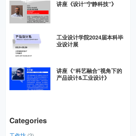
讲座《设计“宁静科技”》
工业设计学院2024届本科毕
业设计展
讲座《“科艺融合”视角下的
产品设计&工业设计》
Categories
工作坊
(2)