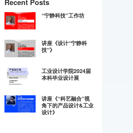
Recent Posts
“宁静科技”工作坊
讲座《设计“宁静科
技”》
工业设计学院2024届
本科毕业设计展
讲座《“科艺融合”视
角下的产品设计&工业
设计》