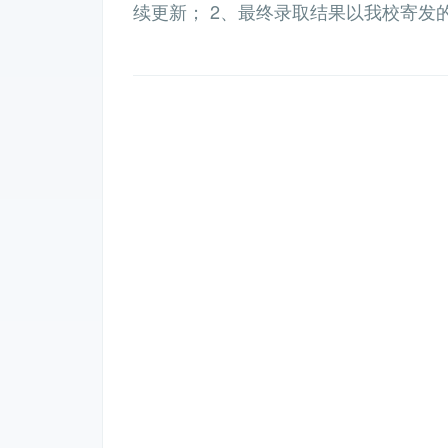
续更新； 2、最终录取结果以我校寄