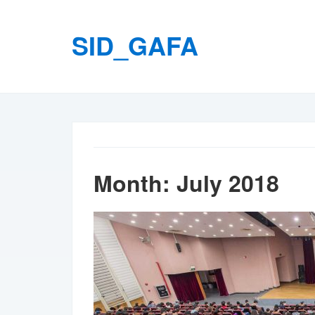
SID_GAFA
Month:
July 2018