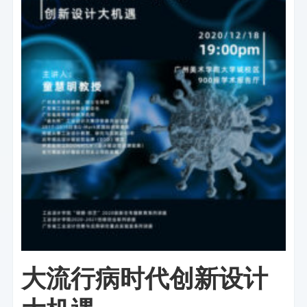
大流行病时代创新设计