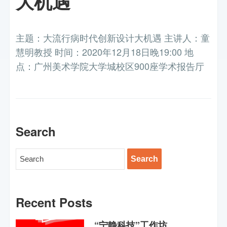
大机遇
主题：大流行病时代创新设计大机遇 主讲人：童
慧明教授 时间：2020年12月18日晚19:00 地
点：广州美术学院大学城校区900座学术报告厅
Search
Recent Posts
“宁静科技”工作坊