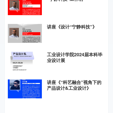
讲座《设计“宁静科技”》
工业设计学院2024届本科毕
业设计展
讲座《“科艺融合”视角下的
产品设计&工业设计》