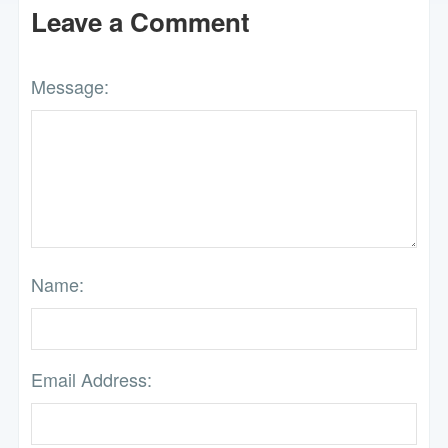
Leave a Comment
Message:
Name:
Email Address: