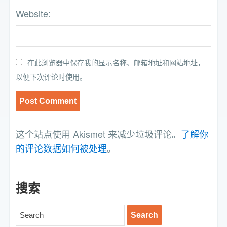
Website:
在此浏览器中保存我的显示名称、邮箱地址和网站地址，
以便下次评论时使用。
这个站点使用 Akismet 来减少垃圾评论。
了解你
的评论数据如何被处理
。
搜索