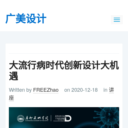
广美设计
大流行病时代创新设计大机
遇
Written by
FREEZhao
on 2020-12-18
in
讲
座