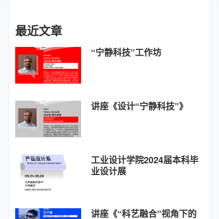
最近文章
“宁静科技”工作坊
讲座《设计“宁静科技”》
工业设计学院2024届本科毕
业设计展
讲座《“科艺融合”视角下的