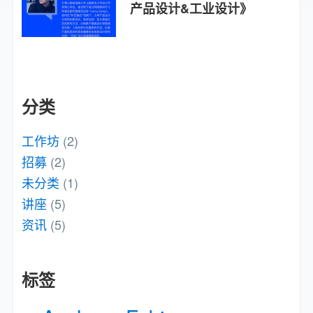
产品设计&工业设计》
分类
工作坊
(2)
招募
(2)
未分类
(1)
讲座
(5)
资讯
(5)
标签