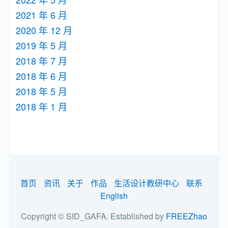
2021 年 6 月
2020 年 12 月
2019 年 5 月
2018 年 7 月
2018 年 6 月
2018 年 5 月
2018 年 1 月
首页
资讯
关于
作品
生活设计教研中心
联系
English
Copyright © SID_GAFA. Established by
FREEZhao