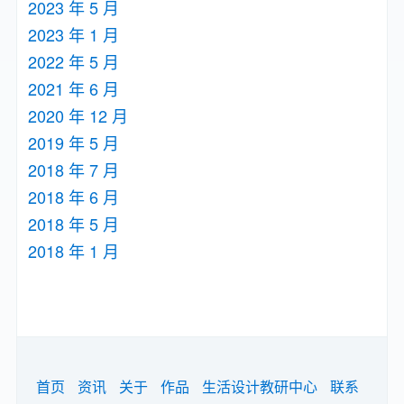
2023 年 5 月
2023 年 1 月
2022 年 5 月
2021 年 6 月
2020 年 12 月
2019 年 5 月
2018 年 7 月
2018 年 6 月
2018 年 5 月
2018 年 1 月
首页
资讯
关于
作品
生活设计教研中心
联系