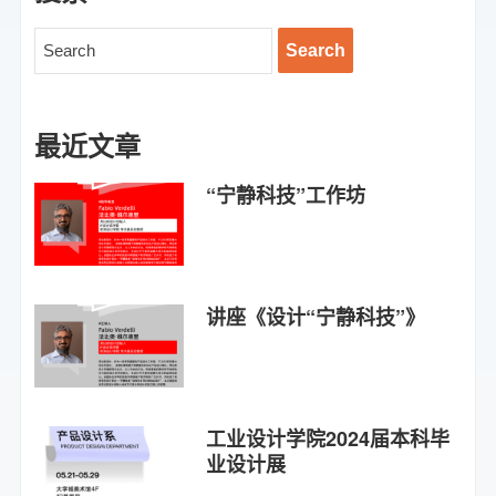
最近文章
“宁静科技”工作坊
讲座《设计“宁静科技”》
工业设计学院2024届本科毕
业设计展