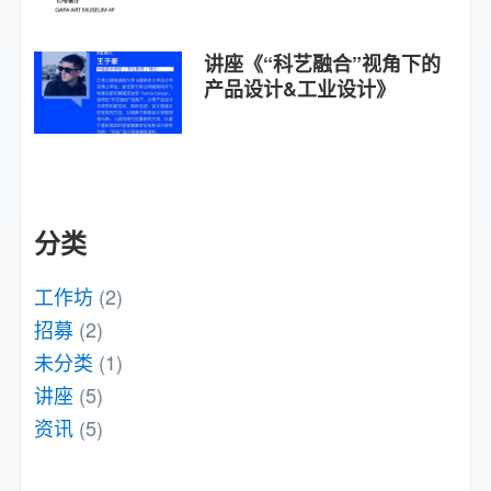
讲座《“科艺融合”视角下的
产品设计&工业设计》
分类
工作坊
(2)
招募
(2)
未分类
(1)
讲座
(5)
资讯
(5)