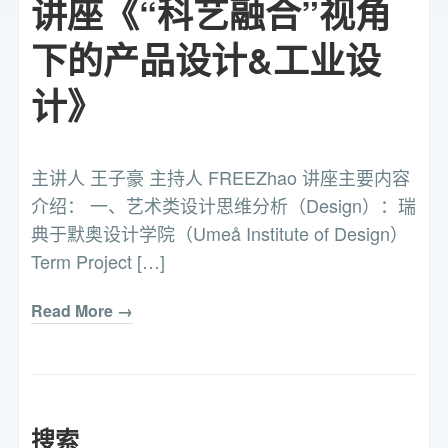
讲座《“科艺融合”视角
下的产品设计&工业设
计》
主讲人 王子豪 主持人 FREEZhao 讲座主要内容
介绍： 一、艺术类设计思维分析（Design）：瑞
典于默奥设计学院（Umeå Institute of Design）
Term Project […]
Read More →
搜索