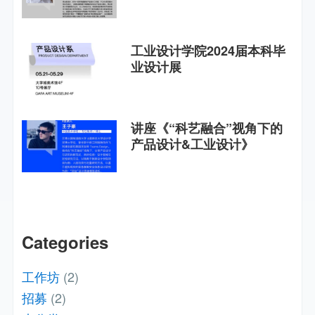
工业设计学院2024届本科毕
业设计展
讲座《“科艺融合”视角下的
产品设计&工业设计》
Categories
工作坊
(2)
招募
(2)