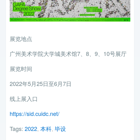
展览地点
广州美术学院大学城美术馆7、8、9、10号展厅
展览时间
2022年5月25日至6月7日
线上展入口
https://sid.cuidc.net/
Tags:
2022
,
本科
,
毕设