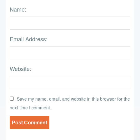
Name:
Email Address:
Website:
Save my name, email, and website in this browser for the
next time I comment.