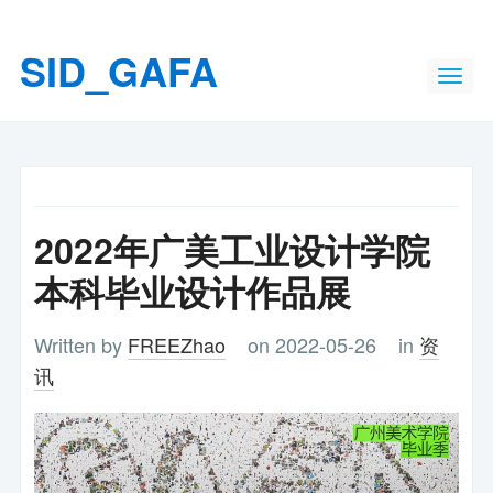
SID_GAFA
2022年广美工业设计学院
本科毕业设计作品展
Written by
FREEZhao
on 2022-05-26
in
资
讯