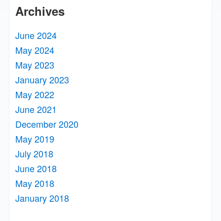
Archives
June 2024
May 2024
May 2023
January 2023
May 2022
June 2021
December 2020
May 2019
July 2018
June 2018
May 2018
January 2018