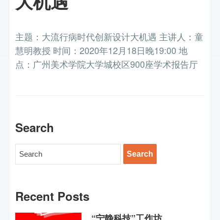
大机遇
主题：大流行病时代创新设计大机遇 主讲人：童
慧明教授 时间：2020年12月18日晚19:00 地
点：广州美术学院大学城校区900座学术报告厅
Search
Recent Posts
“宁静科技”工作坊