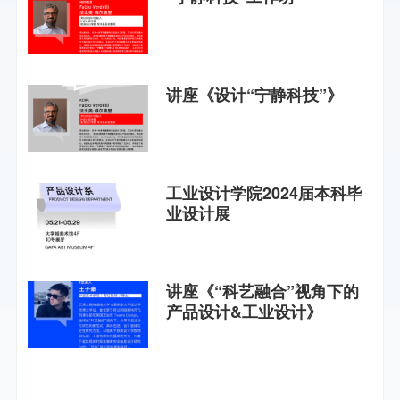
讲座《设计“宁静科技”》
工业设计学院2024届本科毕
业设计展
讲座《“科艺融合”视角下的
产品设计&工业设计》