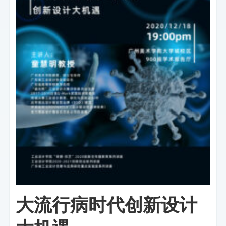
大流行病时代创新设计