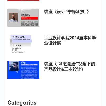
讲座《设计“宁静科技”》
工业设计学院2024届本科毕
业设计展
讲座《“科艺融合”视角下的
产品设计&工业设计》
Categories