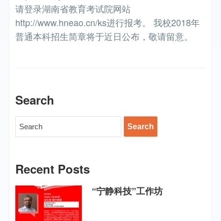
请登录湖南省教育考试院网站
http://www.hneao.cn/ks进行报考。 我校2018年
普通本科招生简章将于近日公布，敬请留意。
Search
Recent Posts
“宁静科技”工作坊