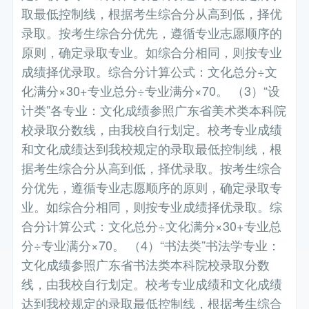
取最低控制线，根据考生综合分从高到低，择优
录取。按考生综合分优先，遵循专业志愿顺序的
原则，确定录取专业。如综合分相同，则按专业
成绩择优录取。综合分计算公式：文化总分÷文
化满分×30+专业总分÷专业满分×70。 （3）“设
计类”各专业：文化成绩参照广东省美术类本科院
校录取分数线，由我校自行划定。校考专业成绩
和文化成绩达到我校规定的录取最低控制线，根
据考生综合分从高到低，择优录取。按考生综合
分优先，遵循专业志愿顺序的原则，确定录取专
业。如综合分相同，则按专业成绩择优录取。综
合分计算公式：文化总分÷文化满分×30+专业总
分÷专业满分×70。 （4）“书法类”书法学专业：
文化成绩参照广东省书法类本科院校录取分数
线，由我校自行划定。校考专业成绩和文化成绩
达到我校规定的录取最低控制线，根据考生综合