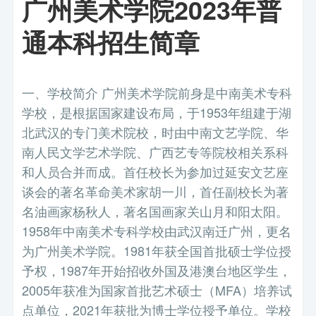
广州美术学院2023年普
通本科招生简章
一、学校简介 广州美术学院前身是中南美术专科
学校，是根据国家建设布局，于1953年组建于湖
北武汉的专门美术院校，时由中南文艺学院、华
南人民文学艺术学院、广西艺专等院校相关系科
和人员合并而成。首任校长为参加过延安文艺座
谈会的著名革命美术家胡一川，首任副校长为著
名油画家杨秋人，著名国画家关山月和阳太阳。
1958年中南美术专科学校由武汉南迁广州，更名
为广州美术学院。1981年获全国首批硕士学位授
予权，1987年开始招收外国及港澳台地区学生，
2005年获准为国家首批艺术硕士（MFA）培养试
点单位，2021年获批为博士学位授予单位。学校