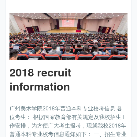
2018 recruit
information
广州美术学院2018年普通本科专业校考信息 各
位考生： 根据国家教育部有关规定及我校招生工
作安排，为方便广大考生报考，现就我校2018年
普通本科专业校考信息通知如下： 一、招生专业