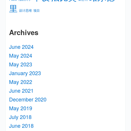
里
设计思维
项目
Archives
June 2024
May 2024
May 2023
January 2023
May 2022
June 2021
December 2020
May 2019
July 2018
June 2018