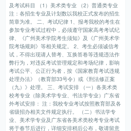
及考试科目 （1）美术类专业 （2）普通类专业
注：各招生专业及计划数以我校正式发布的招生
简章为准。 二、考试纪律 1、报考我校的考生在
参加专业考试过程中，必须遵守国家高考考试纪
律、《广州美术学院考生须知》及《广州美术学
院考场规则》等相关规定。 2、考生必须诚信考
试，不得出现请人替考、互换答卷等违规违法作
弊行为，对违反考试管理规定和考场纪律，影响
考试公平、公正行为者，按《国家教育考试违规
处理办法》（教育部33号令）或《刑法修正案
（九）》处理。 三、考试安排 （一）各美术类
校考专业（除美术学专业、书法学专业）广东省
外考试安排： 注：我校专业考试按照教育部及各
省级招办相关文件规定执行。 （二）书法学专
业、美术学专业及广东省各美术类校考专业考试
将于春节后进行，详细安排稍后公布，敬请留意