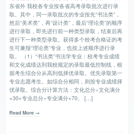
东省外 我校各专业按各省高考录取批次进行录
取。其中，同一录取批次的专业按先“书法类”，
然后“美术类”，再“设计类”，最后“理论类”的顺序
进行录取，即先进行前一种类型录取，结束后再
进行下一种类型录取。获得多个校考合格证的考
生可兼报“理论类”专业，也按上述顺序进行录
取。 （1）“书法类”书法学专业：校考专业成绩
和文化成绩达到我校规定的录取最低控制线，根
据考生综合分从高到低择优录取。优先录取第一
专业志愿考生。如综合分相同，则按专业成绩择
优录取。综合分计算方法：文化总分÷文化满分
×30+专业总分÷专业满分×70。 […]
Read More →