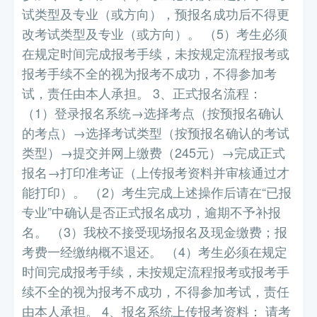
试类型及专业（或方向），预报名成功后不得更
改考试类型及专业（或方向）。 （5）考生必须
在规定时间完成报考手续，未按规定流程报考或
报考手续不全的视为报考不成功，不得参加考
试，责任由本人承担。 3、正式报名流程：
（1）登录报名系统→选择考点（按预报名确认
的考点）→选择考试类型（按预报名确认的考试
类型）→提交并网上缴费（245元）→完成正式
报名→打印准考证（上传报考资料并审核通过才
能打印）。 （2）考生完成上述操作后请在“已报
专业”中确认是否正式报名成功，逾期不予补报
名。 （3）我校不接受现场报名及现金缴费；报
考费一经缴纳概不退还。 （4）考生必须在规定
时间完成报考手续，未按规定流程报考或报考手
续不全的视为报考不成功，不得参加考试，责任
由本人承担。 4、报名系统上传报考资料： 请考