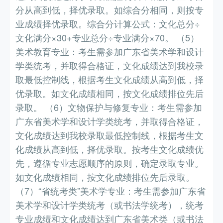
分从高到低，择优录取。如综合分相同，则按专
业成绩择优录取。综合分计算公式：文化总分÷
文化满分×30+专业总分÷专业满分×70。 （5）
美术教育专业：考生需参加广东省美术学和设计
学类统考，并取得合格证，文化成绩达到我校录
取最低控制线，根据考生文化成绩从高到低，择
优录取。如文化成绩相同，按文化成绩排位先后
录取。 （6）文物保护与修复专业：考生需参加
广东省美术学和设计学类统考，并取得合格证，
文化成绩达到我校录取最低控制线，根据考生文
化成绩从高到低，择优录取。按考生文化成绩优
先，遵循专业志愿顺序的原则，确定录取专业。
如文化成绩相同，按文化成绩排位先后录取。
（7）“省统考类”美术学专业：考生需参加广东省
美术学和设计学类统考（或书法学统考），统考
专业成绩和文化成绩达到广东省美术类（或书法