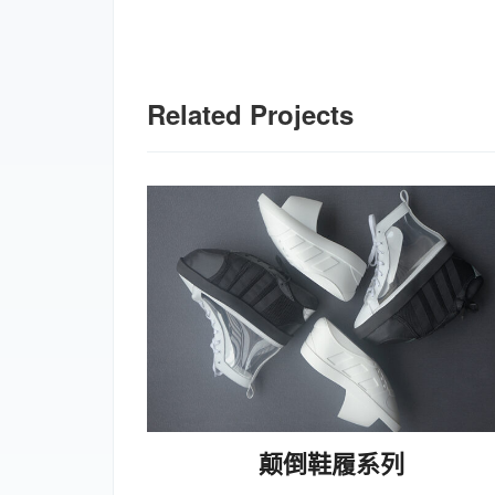
Related Projects
颠倒鞋履系列