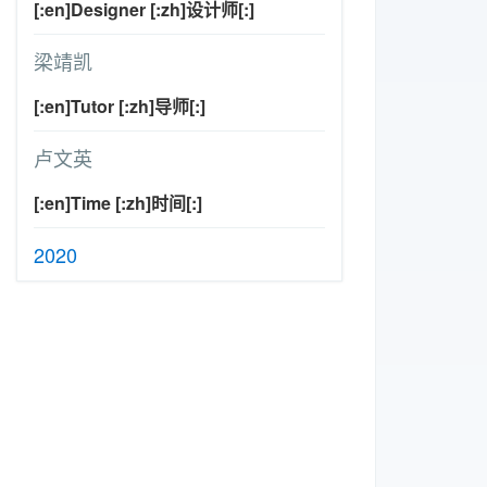
[:en]Designer [:zh]设计师[:]
梁靖凯
[:en]Tutor [:zh]导师[:]
卢文英
[:en]Time [:zh]时间[:]
2020