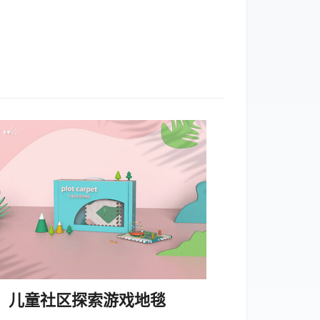
儿童社区探索游戏地毯