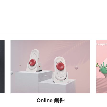
Online 闹钟